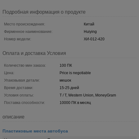
Подробная информация о продукте
Место происхождения:
Китай
Фирменное наименование:
Huiying
Номер модели:
ХИ-012-420
Оплата и доставка Условия
Количество мин заказа:
100 ПК
Цена:
Price is negotiable
Упаковывая детали:
мешок
Время доставки:
15-25 дней
Условия оплаты:
T / T, Western Union, MoneyGram
Поставка способности:
10000 ПК в месяц
описание
Пластиковые места автобуса