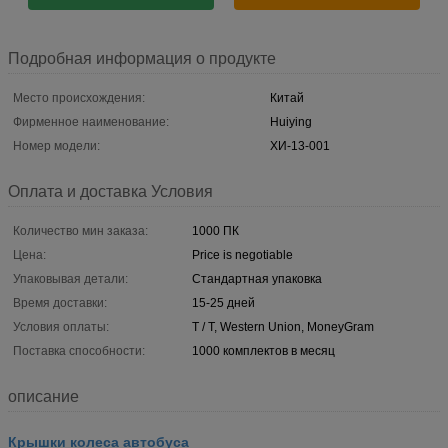
Подробная информация о продукте
Место происхождения:
Китай
Фирменное наименование:
Huiying
Номер модели:
ХИ-13-001
Оплата и доставка Условия
Количество мин заказа:
1000 ПК
Цена:
Price is negotiable
Упаковывая детали:
Стандартная упаковка
Время доставки:
15-25 дней
Условия оплаты:
T / T, Western Union, MoneyGram
Поставка способности:
1000 комплектов в месяц
описание
Крышки колеса автобуса