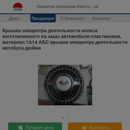
Guangzhou Huiying Auto Parts Co., Ltd.
Дома
Продукция
О Компании
Контакты
Крышка эпицентра деятельности колеса
изготовленного на заказ автомобиля пластиковая,
материал 13/14 АБС крышек эпицентра деятельности
автобуса дюйма
Лучшая цена
Контакты