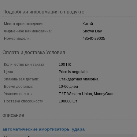
Подробная информация о продукте
Место происхождения:
Китай
Фирменное наименование:
Showa Day
Номер модели:
48540-29035
Оплата и доставка Условия
Количество мин заказа:
100 ПК
Цена:
Price is negotiable
Упаковывая детали:
Стандартная упаковка
Время доставки:
10-60 дней
Условия оплаты:
T / T, Western Union, MoneyGram
Поставка способности:
100000 шт
описание
автоматические амортизаторы удара