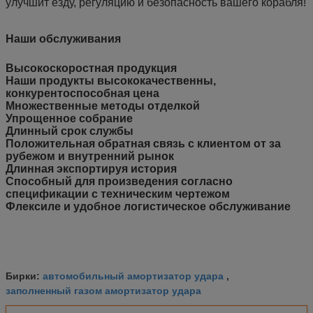
улучшит езду, регуляцию и безопасность вашего корабля!
Наши обслуживания
Высокоскоростная продукция
Наши продукты высококачественны,
конкурентоспособная цена
Множественные методы отделкой
Упрощенное собрание
Длинный срок службы
Положительная обратная связь с клиентом от за
рубежом и внутренний рынок
Длинная экспортируя история
Способный для произведения согласно
спецификации с техническим чертежом
Флексиле и удобное логистическое обслуживание
автомобильный амортизатор удара
Бирки:
,
заполненный газом амортизатор удара