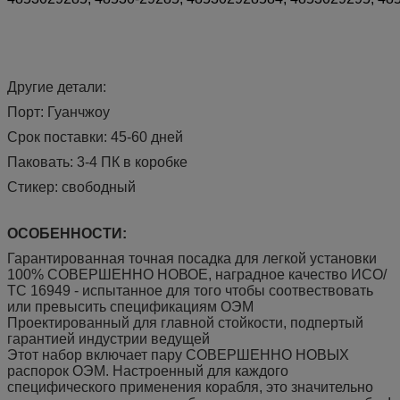
Другие детали:
Порт: Гуанчжоу
Срок поставки: 45-60 дней
Паковать: 3-4 ПК в коробке
Стикер: свободный
ОСОБЕННОСТИ:
Гарантированная точная посадка для легкой установки
100% СОВЕРШЕННО НОВОЕ, наградное качество ИСО/
ТС 16949 - испытанное для того чтобы соотвествовать
или превысить спецификациям ОЭМ
Проектированный для главной стойкости, подпертый
гарантией индустрии ведущей
Этот набор включает пару СОВЕРШЕННО НОВЫХ
распорок ОЭМ. Настроенный для каждого
специфического применения корабля, это значительно