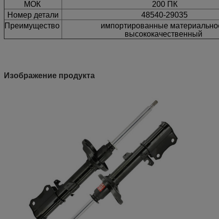
МОК
200 ПК
Номер детали
48540-29035
Преимущество
импортированные материально
высококачественный
Изображение продукта