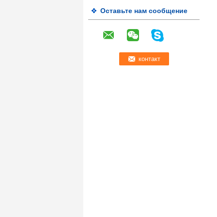
Оставьте нам сообщение