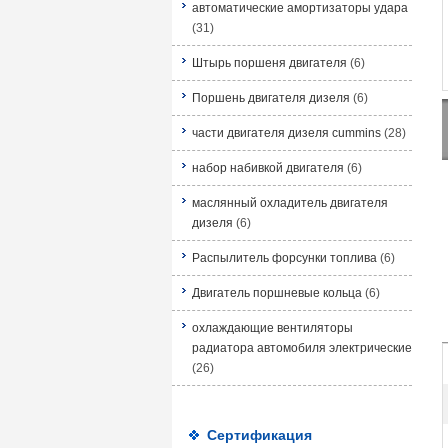
автоматические амортизаторы удара
(31)
Штырь поршеня двигателя
(6)
Поршень двигателя дизеля
(6)
части двигателя дизеля cummins
(28)
набор набивкой двигателя
(6)
маслянный охладитель двигателя
дизеля
(6)
Распылитель форсунки топлива
(6)
Двигатель поршневые кольца
(6)
охлаждающие вентиляторы
радиатора автомобиля электрические
(26)
Сертификация