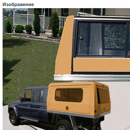
Изображение