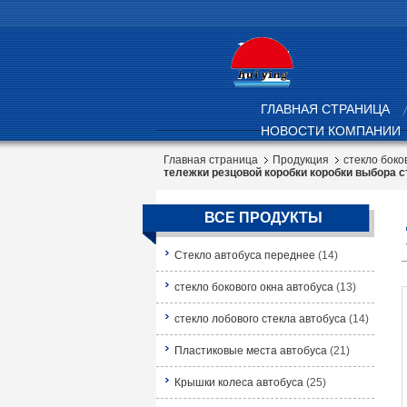
ГЛАВНАЯ СТРАНИЦА
НОВОСТИ КОМПАНИИ
Главная страница
Продукция
стекло боко
тележки резцовой коробки коробки выбор
ВСЕ ПРОДУКТЫ
Стекло автобуса переднее
(14)
стекло бокового окна автобуса
(13)
стекло лобового стекла автобуса
(14)
Пластиковые места автобуса
(21)
Крышки колеса автобуса
(25)