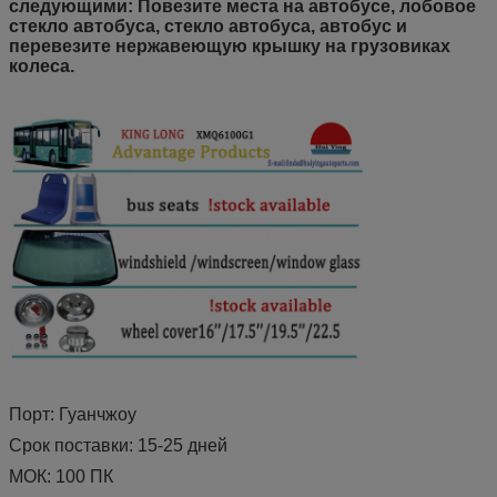
следующими: Повезите места на автобусе, лобовое
стекло автобуса, стекло автобуса, автобус и
перевезите нержавеющую крышку на грузовиках
колеса.
Порт: Гуанчжоу
Срок поставки: 15-25 дней
МОК: 100 ПК