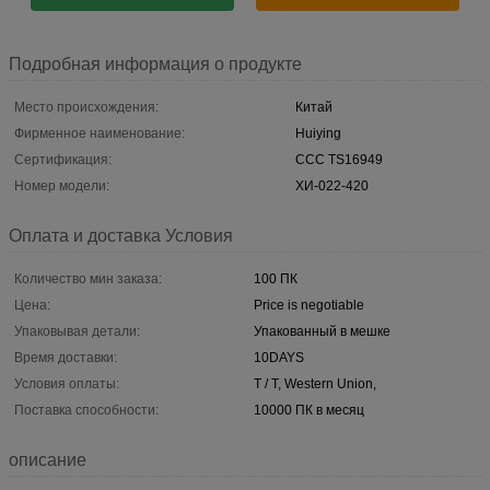
Подробная информация о продукте
Место происхождения:
Китай
Фирменное наименование:
Huiying
Сертификация:
CCC TS16949
Номер модели:
ХИ-022-420
Оплата и доставка Условия
Количество мин заказа:
100 ПК
Цена:
Price is negotiable
Упаковывая детали:
Упакованный в мешке
Время доставки:
10DAYS
Условия оплаты:
T / T, Western Union,
Поставка способности:
10000 ПК в месяц
описание