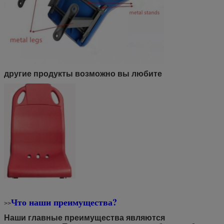
другие продукты возможно вы любите
Что наши преимущества?
>>
Наши главные преимущества являются