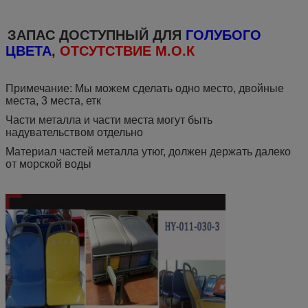
ЗАПАС ДОСТУПНЫЙ ДЛЯ
ГОЛУБОГО
ЦВЕТА
,
ОТСУТСТВИЕ М.О.К
Примечание: Мы можем сделать одно место, двойные
места, 3 места, етк
Части металла и части места могут быть
надувательством отдельно
Материал частей металла утюг, должен держать далеко
от морской воды