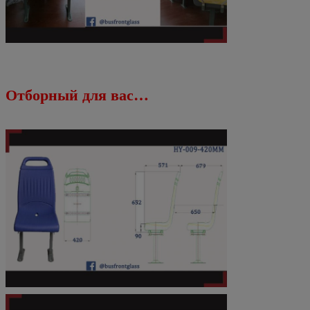
Отборный для вас…