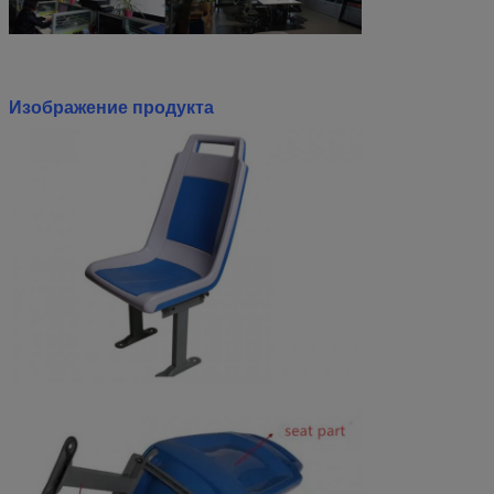
Изображение продукта