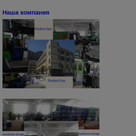
Наша компания