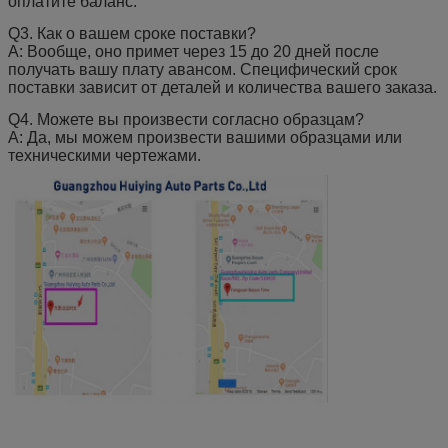
оплатите баланс.
Q3.
Как о вашем сроке поставки?
А: Вообще, оно примет через 15 до 20 дней после
получать вашу плату авансом. Специфический срок
поставки зависит от деталей и количества вашего заказа.
Q4.
Можете вы произвести согласно образцам?
А: Да, мы можем произвести вашими образцами или
техническими чертежами.